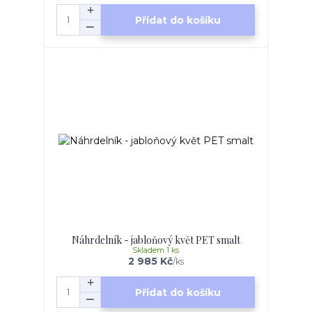
Přidat do košíku
Náhrdelník - jabloňový květ PET smalt
Skladem 1 ks
2 985 Kč
/
ks
Přidat do košíku