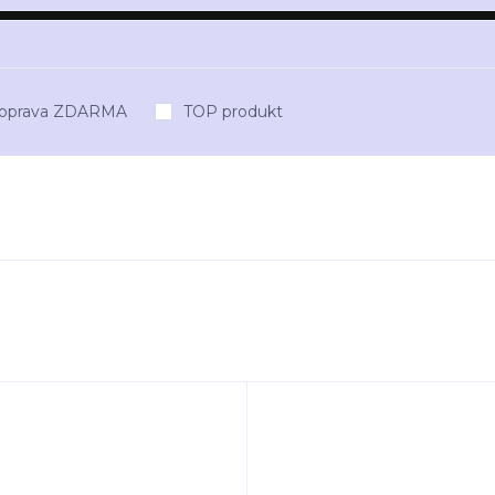
oprava ZDARMA
TOP produkt