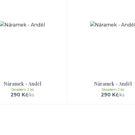
Náramek - Anděl
Náramek - Anděl
Skladem 2 ks
Skladem 2 ks
290 Kč
290 Kč
/
ks
/
ks