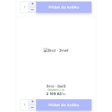
Přidat do košíku
Brož - Jmelí
Skladem 2 ks
2 109 Kč
/
ks
Přidat do košíku