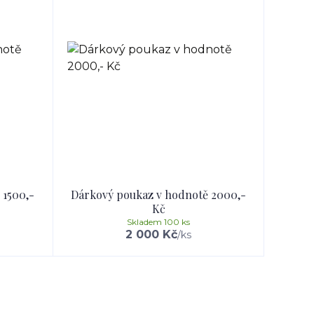
 1500,-
Dárkový poukaz v hodnotě 2000,-
Kč
Skladem 100 ks
2 000 Kč
/
ks