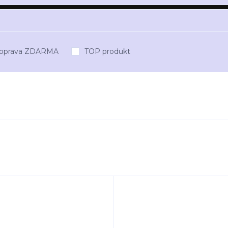
oprava ZDARMA
TOP produkt