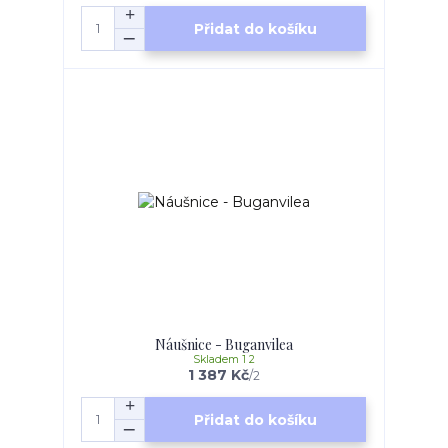
Přidat do košíku
Náušnice - Buganvilea
Skladem 1 2
1 387 Kč
/
2
Přidat do košíku