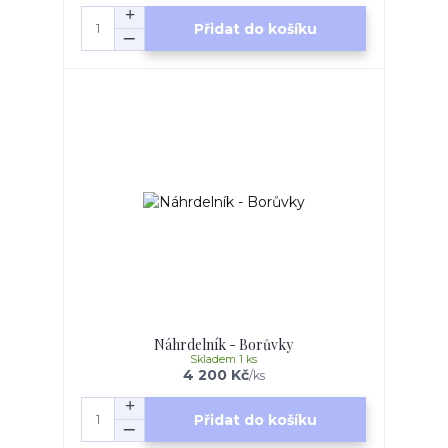
Přidat do košíku
Náhrdelník - Borůvky
Skladem 1 ks
4 200 Kč
/
ks
Přidat do košíku