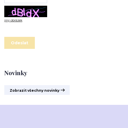
jiný obrázek
Novinky
Zobrazit všechny novinky