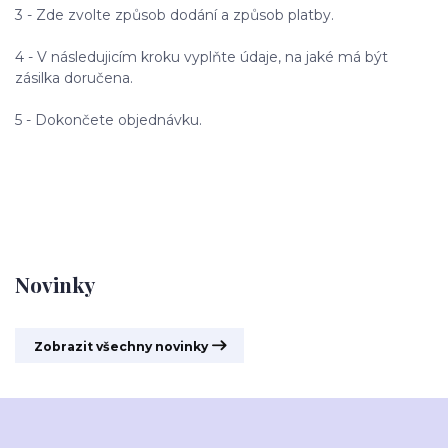
3 - Zde zvolte způsob dodání a způsob platby.
4 - V následujicím kroku vyplňte údaje, na jaké má být
zásilka doručena.
5 - Dokončete objednávku.
Novinky
Zobrazit všechny novinky