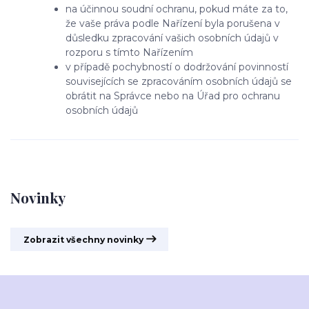
na účinnou soudní ochranu, pokud máte za to,
že vaše práva podle Nařízení byla porušena v
důsledku zpracování vašich osobních údajů v
rozporu s tímto Nařízením
v případě pochybností o dodržování povinností
souvisejících se zpracováním osobních údajů se
obrátit na Správce nebo na Úřad pro ochranu
osobních údajů
Novinky
Zobrazit všechny novinky