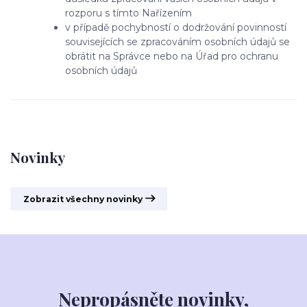
rozporu s tímto Nařízením
v případě pochybností o dodržování povinností
souvisejících se zpracováním osobních údajů se
obrátit na Správce nebo na Úřad pro ochranu
osobních údajů
Novinky
Zobrazit všechny novinky
Nepropásněte novinky,