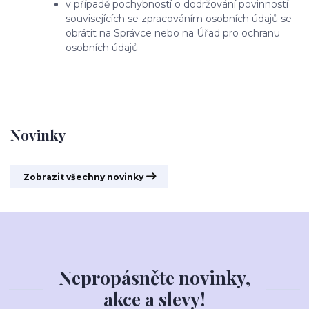
v případě pochybností o dodržování povinností
souvisejících se zpracováním osobních údajů se
obrátit na Správce nebo na Úřad pro ochranu
osobních údajů
Novinky
Zobrazit všechny novinky
Nepropásněte novinky,
akce a slevy!