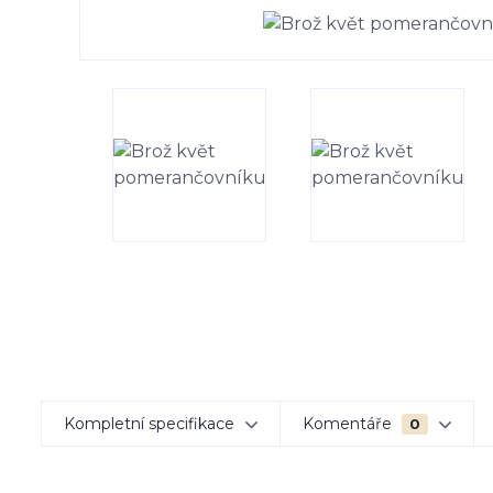
Kompletní specifikace
Komentáře
0