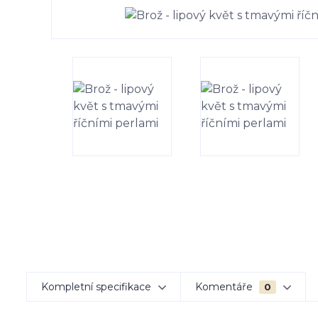
Kompletní specifikace
Komentáře
0