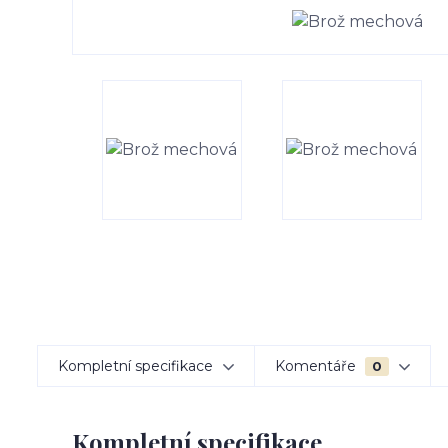
Kompletní specifikace
Komentáře
0
Kompletní specifikace