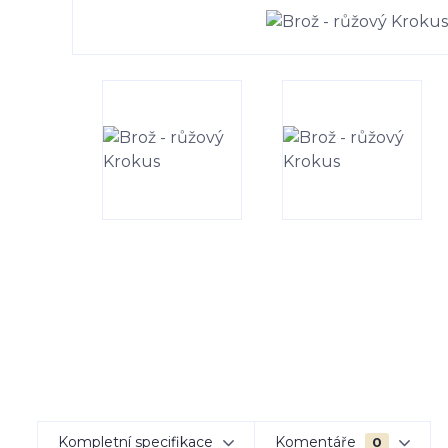
Kompletní specifikace
Komentáře
0