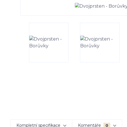
Kompletní specifikace
Komentáře
0