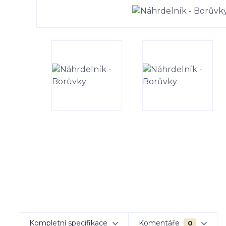
Kompletní specifikace
Komentáře
0