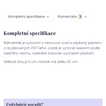
Kompletní specifikace
Komentáře
1
Kompletní specifikace
Náhrdelník je vytvořen z nerezové oceli a zdobený plastem
z recyklovaných PET lahví. Lístek je vyřezán laserem podle
vlastního návrhu, následně tvarován a potažen plastem.
Velikost listu je 5 cm, řetízek má délku 50 cm
Potřebujete poradit?