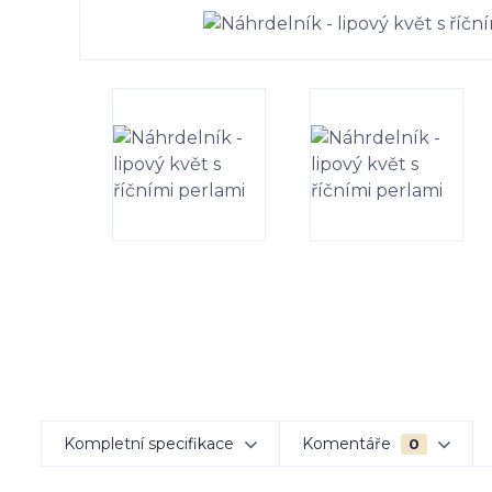
Kompletní specifikace
Komentáře
0