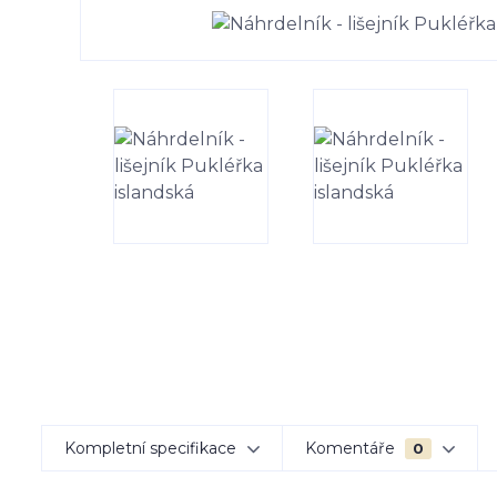
Kompletní specifikace
Komentáře
0