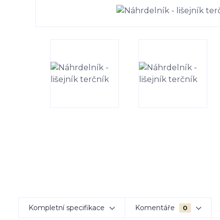
Kompletní specifikace
Komentáře
0