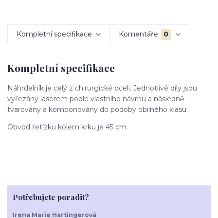
Kompletní specifikace
Komentáře
0
Kompletní specifikace
Náhrdelník je celý z chirurgické oceli. Jednotlivé díly jsou
vyřezány laserem podle vlastního návrhu a následně
tvarovány a komponovány do podoby obilného klasu.
Obvod řetízku kolem krku je 45 cm.
Potřebujete poradit?
Irena Marie Hartingerová