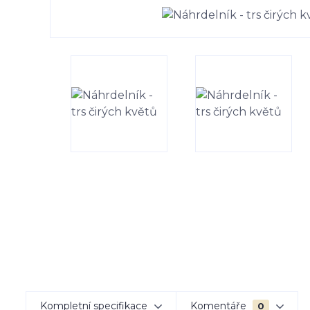
Kompletní specifikace
Komentáře
0