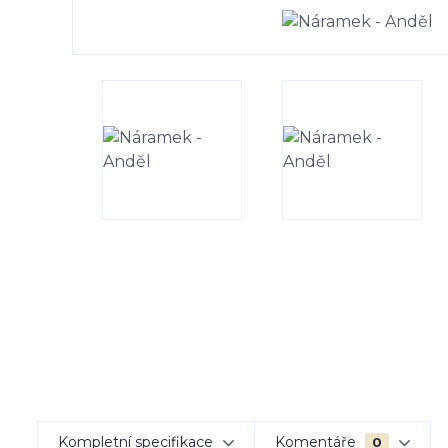
Kompletní specifikace
Komentáře
0