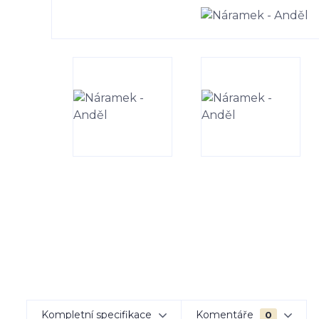
Kompletní specifikace
Komentáře
0