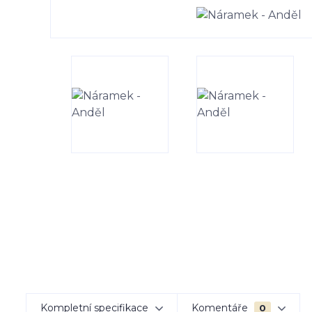
Kompletní specifikace
Komentáře
0