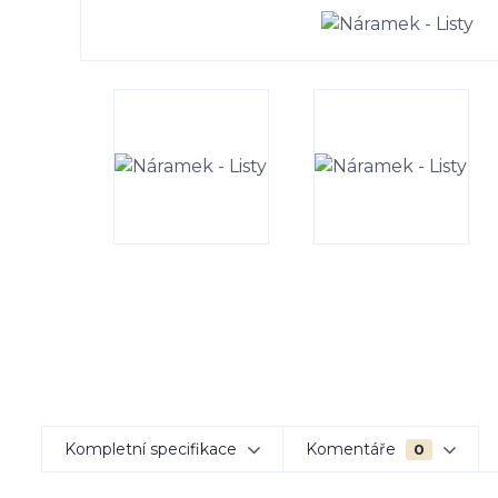
Kompletní specifikace
Komentáře
0