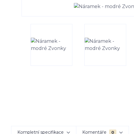
Kompletní specifikace
Komentáře
0