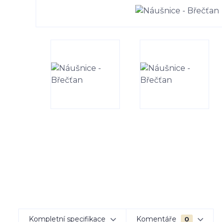
Kompletní specifikace
Komentáře
0