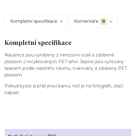
Kompletní specifikace
Komentáře
0
Kompletní specifikace
Náušnice jsou vyrobeny z nerezové oceli a zdobené
plastem z recyklovaných PET lahví. Jepice jsou vyřezány
laserem podle vlastního návrhu, tvarovány a zdobeny PET
plastem.
Pokud byste si přáli jinou barvu, než je na fotografii, stačí
napsat.