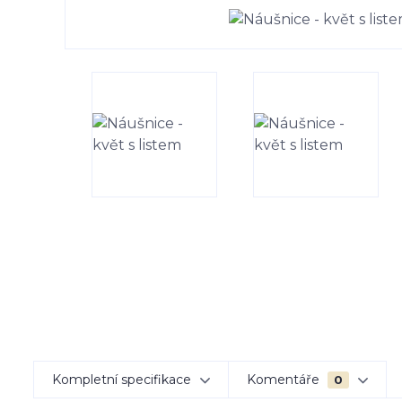
Kompletní specifikace
Komentáře
0