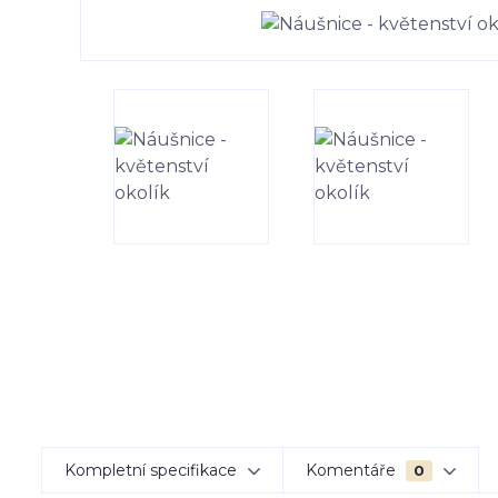
Kompletní specifikace
Komentáře
0