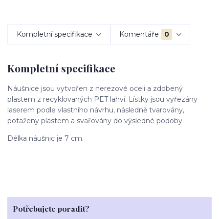
Kompletní specifikace
Komentáře
0
Kompletní specifikace
Náušnice jsou vytvořen z nerezové oceli a zdobený
plastem z recyklovaných PET lahví. Lístky jsou vyřezány
laserem podle vlastního návrhu, následně tvarovány,
potaženy plastem a svařovány do výsledné podoby.
Délka náušnic je 7 cm.
Potřebujete poradit?