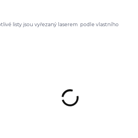
tlivé listy jsou vyřezaný laserem podle vlastního