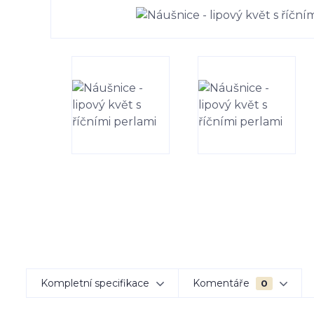
Kompletní specifikace
Komentáře
0