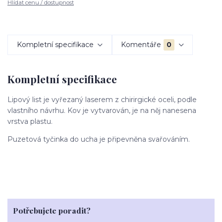
Hlídat cenu / dostupnost
Kompletní specifikace
Komentáře
0
Kompletní specifikace
Lipový list je vyřezaný laserem z chirirgické oceli, podle
vlastního návrhu. Kov je vytvarován, je na něj nanesena
vrstva plastu.
Puzetová tyčinka do ucha je připevněna svařováním.
Potřebujete poradit?