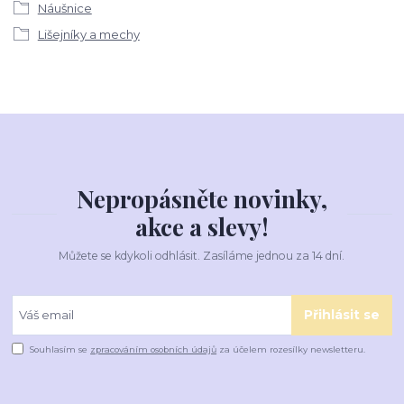
Náušnice
Lišejníky a mechy
Nepropásněte novinky,
akce a slevy!
Můžete se kdykoli odhlásit. Zasíláme jednou za 14 dní.
Přihlásit se
Souhlasím se
zpracováním osobních údajů
za účelem rozesílky newsletteru.