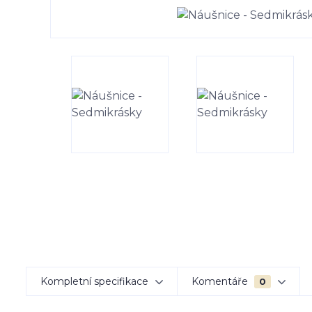
Kompletní specifikace
Komentáře
0