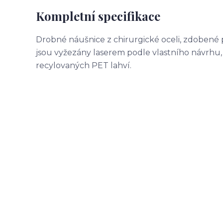
Kompletní specifikace
Drobné náušnice z chirurgické oceli, zdobené 
jsou vyžezány laserem podle vlastního návrhu
recylovaných PET lahví.