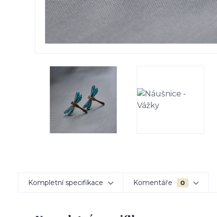
Kompletní specifikace
Komentáře
0