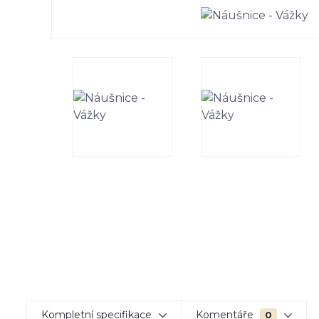
Kompletní specifikace
Komentáře
0