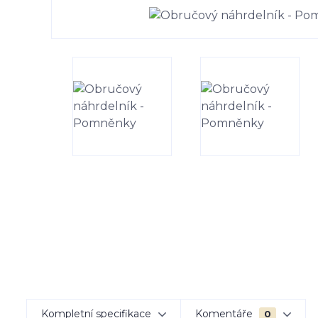
Kompletní specifikace
Komentáře
0