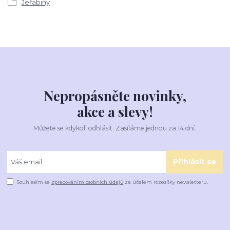
Jeřabiny
Nepropásněte novinky,
akce a slevy!
Můžete se kdykoli odhlásit. Zasíláme jednou za 14 dní.
Přihlásit se
Souhlasím se
zpracováním osobních údajů
za účelem rozesílky newsletteru.