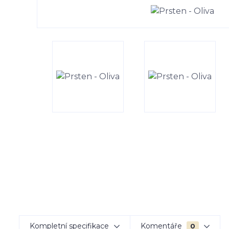
Kompletní specifikace
Komentáře
0