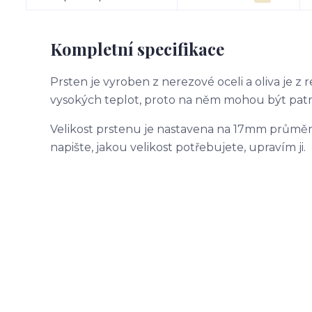
Kompletní specifikace
Prsten je vyroben z nerezové oceli a oliva je z 
vysokých teplot, proto na něm mohou být patr
Velikost prstenu je nastavena na 17mm průměr 
napište, jakou velikost potřebujete, upravím ji.